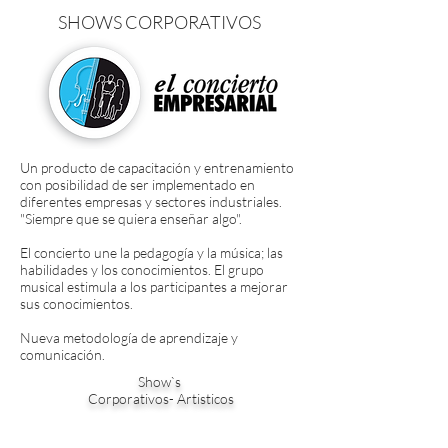
SHOWS CORPORATIVOS
Un producto de capacitación y entrenamiento
con posibilidad de ser implementado en
diferentes empresas y sectores industriales.
"Siempre que se quiera enseñar algo".
El concierto une la pedagogía y la música; las
habilidades y los conocimientos. El grupo
musical estimula a los participantes a mejorar
sus conocimientos.
Nueva metodología de aprendizaje y
comunicación.
Show`s
Corporativos- Artisticos
PINTURAS
TITO PABON