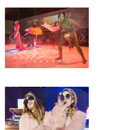
TAMESIS