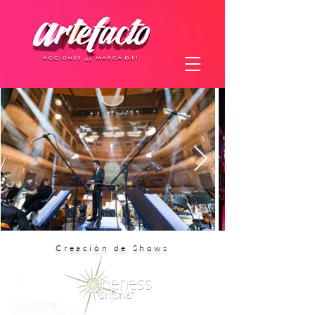
Creación de Shows